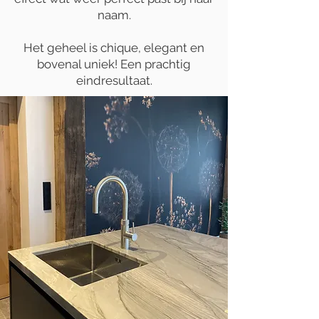
naam.
Het geheel is chique, elegant en
bovenal uniek! Een prachtig
eindresultaat.