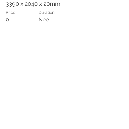
3390 x 2040 x 20mm
Price
Duration
0
Nee