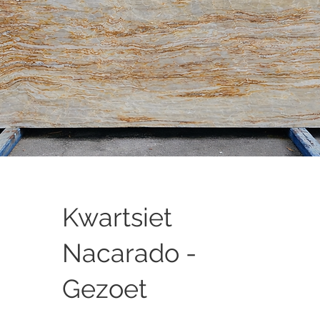
Kwartsiet
Nacarado -
Gezoet