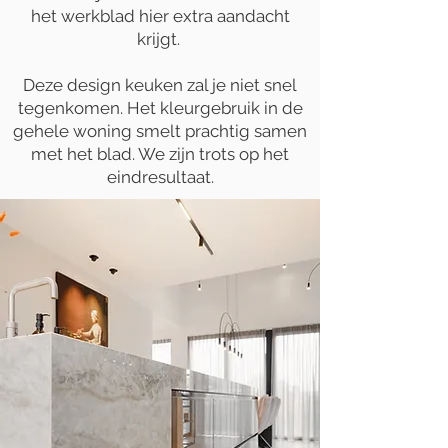
het werkblad hier extra aandacht
krijgt.
Deze design keuken zal je niet snel
tegenkomen. Het kleurgebruik in de
gehele woning smelt prachtig samen
met het blad. We zijn trots op het
eindresultaat.